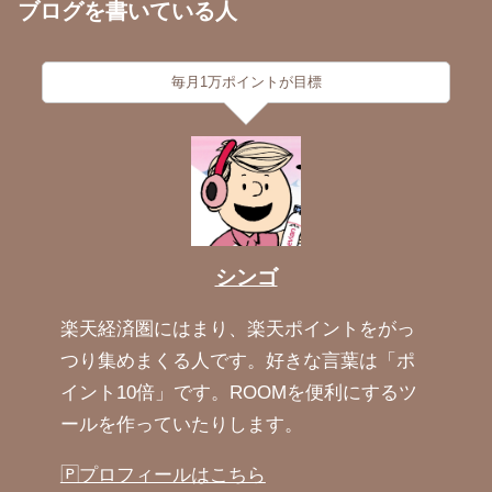
ブログを書いている人
毎月1万ポイントが目標
シンゴ
楽天経済圏にはまり、楽天ポイントをがっ
つり集めまくる人です。好きな言葉は「ポ
イント10倍」です。ROOMを便利にするツ
ールを作っていたりします。
🄿プロフィールはこちら