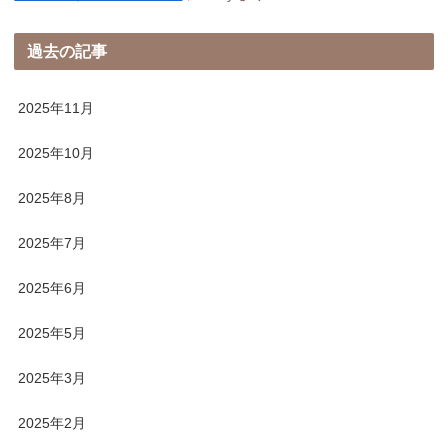
過去の記事
2025年11月
2025年10月
2025年8月
2025年7月
2025年6月
2025年5月
2025年3月
2025年2月