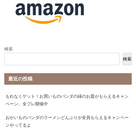
検索
検索
最近の投稿
もれなくゲット！お買いものパンダの緑のお皿がもらえるキャン
ペーン。全プレ開催中
おかいものパンダのラーメンどんぶりが全員もらえるキャンペー
ンやってるよ