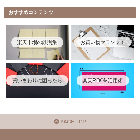
おすすめコンテンツ
楽天市場の鉄則集
お買い物マラソン！
買いまわりに困ったら
楽天ROOM活用術
PAGE TOP