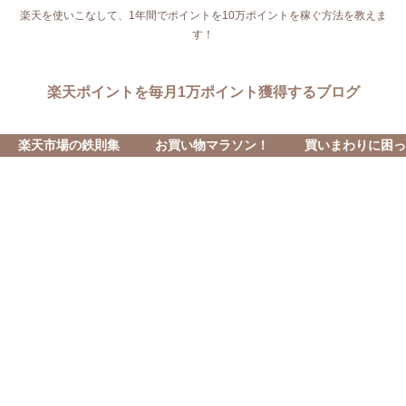
楽天を使いこなして、1年間でポイントを10万ポイントを稼ぐ方法を教えま
す！
楽天ポイントを毎月1万ポイント獲得するブログ
楽天市場の鉄則集
お買い物マラソン！
買いまわりに困っ