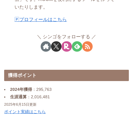
いたりします。
🄿プロフィールはこちら
シンゴをフォローする
獲得ポイント
2024年獲得
：295,763
生涯通算
：2,016,481
2025年6月15日更新
ポイント実績はこちら