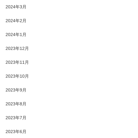
2024年3月
2024年2月
2024年1月
2023年12月
2023年11月
2023年10月
2023年9月
2023年8月
2023年7月
2023年6月