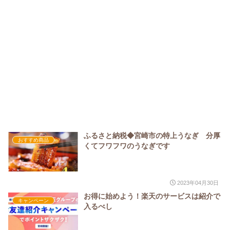
ふるさと納税◆宮崎市の特上うなぎ 分厚
おすすめ商品
くてフワフワのうなぎです
2023年04月30日
お得に始めよう！楽天のサービスは紹介で
キャンペーン
入るべし