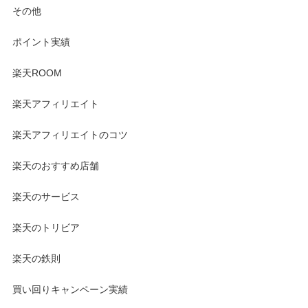
その他
ポイント実績
楽天ROOM
楽天アフィリエイト
楽天アフィリエイトのコツ
楽天のおすすめ店舗
楽天のサービス
楽天のトリビア
楽天の鉄則
買い回りキャンペーン実績