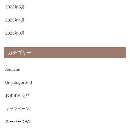
2023年5月
2023年4月
2023年3月
カテゴリー
Amazon
Uncategorized
おすすめ商品
キャンペーン
スーパーDEAL