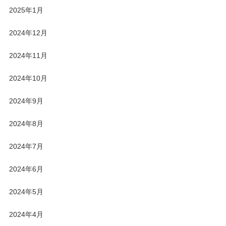
2025年1月
2024年12月
2024年11月
2024年10月
2024年9月
2024年8月
2024年7月
2024年6月
2024年5月
2024年4月