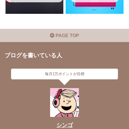
PAGE TOP
ブログを書いている人
毎月1万ポイントが目標
シンゴ