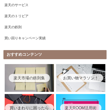
楽天のサービス
楽天のトリビア
楽天の鉄則
買い回りキャンペーン実績
おすすめコンテンツ
楽天市場の鉄則集
お買い物マラソン！
買いまわりに困ったら
楽天ROOM活用術