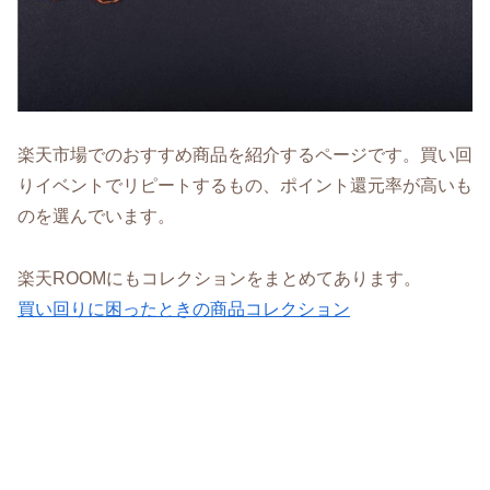
楽天市場でのおすすめ商品を紹介するページです。買い回
りイベントでリピートするもの、ポイント還元率が高いも
のを選んでいます。
楽天ROOMにもコレクションをまとめてあります。
買い回りに困ったときの商品コレクション