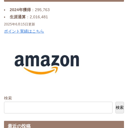
2024年獲得
：295,763
生涯通算
：2,016,481
2025年6月15日更新
ポイント実績はこちら
検索
検索
最近の投稿