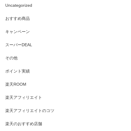
Uncategorized
おすすめ商品
キャンペーン
スーパーDEAL
その他
ポイント実績
楽天ROOM
楽天アフィリエイト
楽天アフィリエイトのコツ
楽天のおすすめ店舗