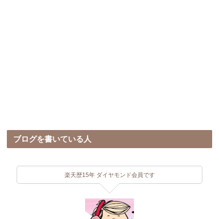
ブログを書いている人
楽天歴15年 ダイヤモンド会員です