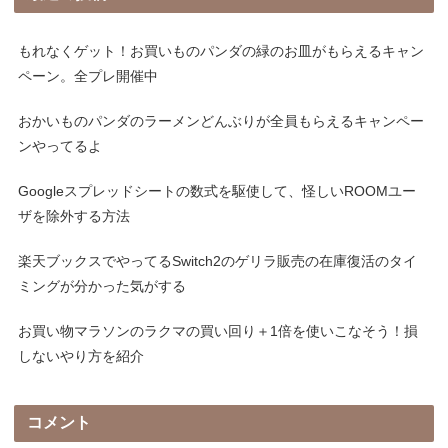
もれなくゲット！お買いものパンダの緑のお皿がもらえるキャン
ペーン。全プレ開催中
おかいものパンダのラーメンどんぶりが全員もらえるキャンペー
ンやってるよ
Googleスプレッドシートの数式を駆使して、怪しいROOMユー
ザを除外する方法
楽天ブックスでやってるSwitch2のゲリラ販売の在庫復活のタイ
ミングが分かった気がする
お買い物マラソンのラクマの買い回り＋1倍を使いこなそう！損
しないやり方を紹介
コメント