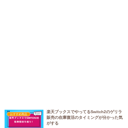
楽天ブックスでやってるSwitch2のゲリラ
おすすめ商品
販売の在庫復活のタイミングが分かった気
がする