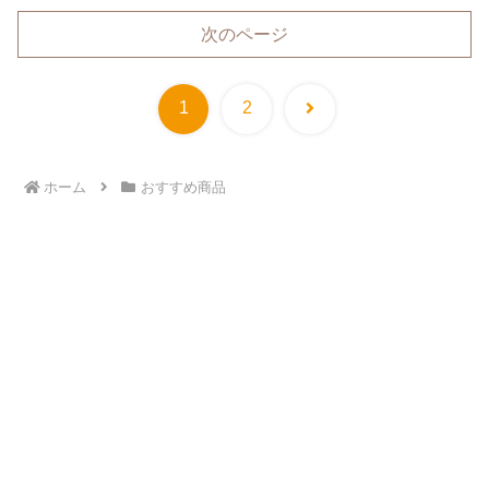
次のページ
次
1
2
へ
ホーム
おすすめ商品