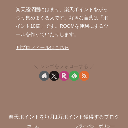
楽天経済圏にはまり、楽天ポイントをがっ
つり集めまくる人です。好きな言葉は「ポ
イント10倍」です。ROOMを便利にするツ
ールを作っていたりします。
🄿プロフィールはこちら
シンゴをフォローする
楽天ポイントを毎月1万ポイント獲得するブログ
ホーム
プライバシーポリシー