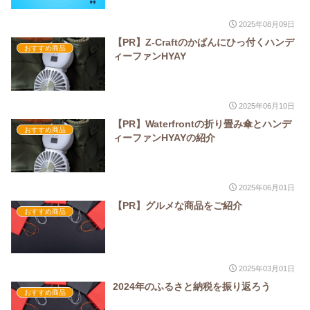
2025年08月09日
【PR】Z-Craftのかばんにひっ付くハンデ
おすすめ商品
ィーファンHYAY
2025年06月10日
【PR】Waterfrontの折り畳み傘とハンデ
おすすめ商品
ィーファンHYAYの紹介
2025年06月01日
【PR】グルメな商品をご紹介
おすすめ商品
2025年03月01日
2024年のふるさと納税を振り返ろう
おすすめ商品