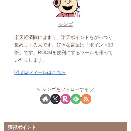
シンゴ
楽天経済圏にはまり、楽天ポイントをがっつり
集めまくる人です。好きな言葉は「ポイント10
倍」です。ROOMを便利にするツールを作って
いたりします。
🄿プロフィールはこちら
シンゴをフォローする
獲得ポイント