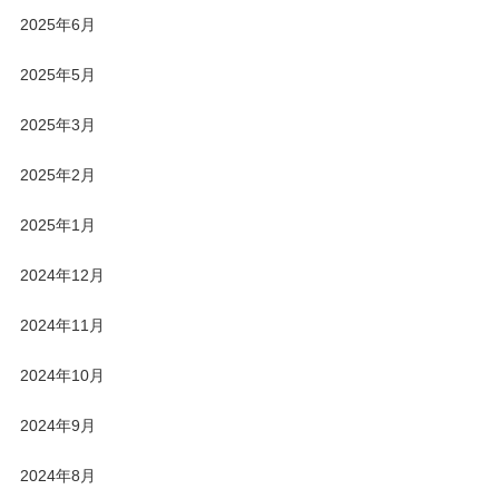
2025年6月
2025年5月
2025年3月
2025年2月
2025年1月
2024年12月
2024年11月
2024年10月
2024年9月
2024年8月