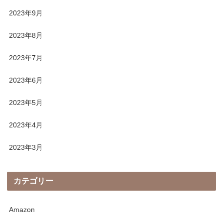
2023年9月
2023年8月
2023年7月
2023年6月
2023年5月
2023年4月
2023年3月
カテゴリー
Amazon