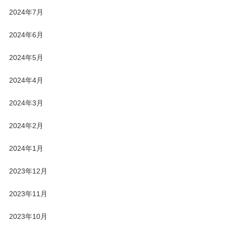
2024年7月
2024年6月
2024年5月
2024年4月
2024年3月
2024年2月
2024年1月
2023年12月
2023年11月
2023年10月