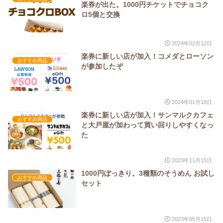
楽券が出た。1000円チケットでチョコク
ロ5個と交換
2024年02月12日
楽券に新しい店が加入！コメダとローソン
おすすめ商品
が参加したぞ
2024年01月18日
楽券に新しい店が加入！サンマルクカフェ
おすすめ商品
と大戸屋が加わって買い回りしやすくなっ
た
2023年11月15日
1000円ぽっきり。3種類のそうめん お試し
おすすめ商品
セット
2023年05月15日