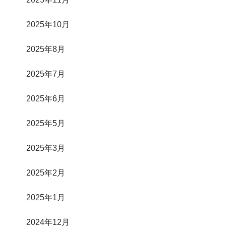
2025年10月
2025年8月
2025年7月
2025年6月
2025年5月
2025年3月
2025年2月
2025年1月
2024年12月