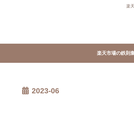
楽
楽天市場の鉄則
2023-06