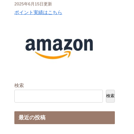
2025年6月15日更新
ポイント実績はこちら
検索
検索
最近の投稿