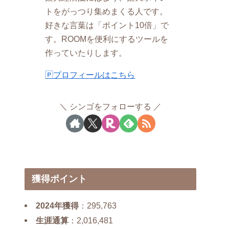
トをがっつり集めまくる人です。
好きな言葉は「ポイント10倍」で
す。ROOMを便利にするツールを
作っていたりします。
🄿プロフィールはこちら
シンゴをフォローする
獲得ポイント
2024年獲得
：295,763
生涯通算
：2,016,481