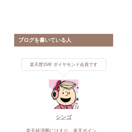
ブログを書いている人
楽天歴15年 ダイヤモンド会員です
シンゴ
楽天経済圏にはまり、楽天ポイン