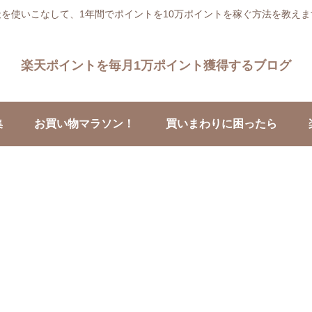
天を使いこなして、1年間でポイントを10万ポイントを稼ぐ方法を教えま
楽天ポイントを毎月1万ポイント獲得するブログ
集
お買い物マラソン！
買いまわりに困ったら