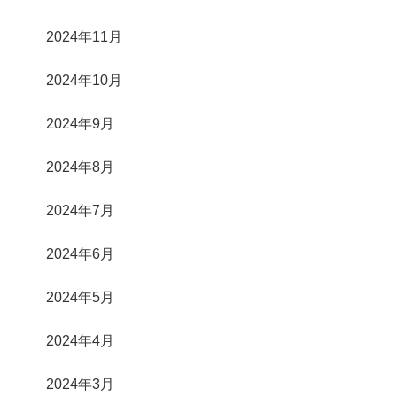
2024年11月
2024年10月
2024年9月
2024年8月
2024年7月
2024年6月
2024年5月
2024年4月
2024年3月