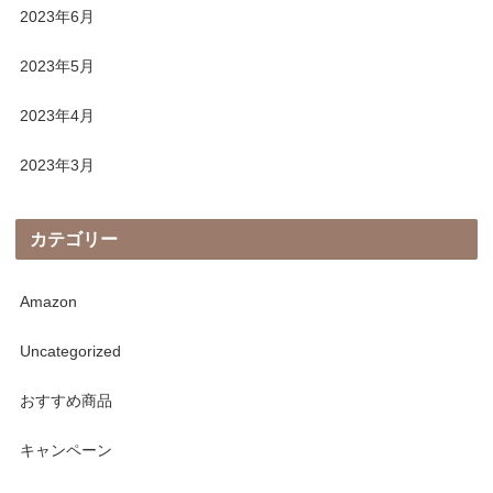
2023年6月
2023年5月
2023年4月
2023年3月
カテゴリー
Amazon
Uncategorized
おすすめ商品
キャンペーン