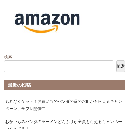
検索
検索
最近の投稿
もれなくゲット！お買いものパンダの緑のお皿がもらえるキャン
ペーン。全プレ開催中
おかいものパンダのラーメンどんぶりが全員もらえるキャンペー
ンやってるよ