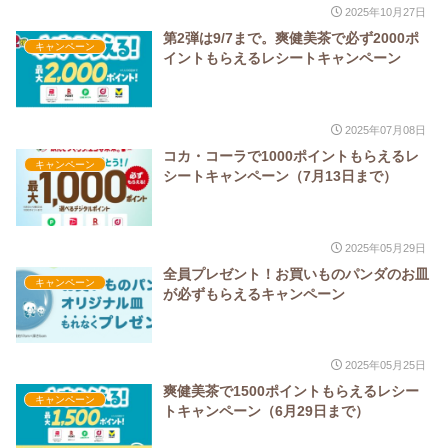
2025年10月27日
第2弾は9/7まで。爽健美茶で必ず2000ポ
キャンペーン
イントもらえるレシートキャンペーン
2025年07月08日
コカ・コーラで1000ポイントもらえるレ
キャンペーン
シートキャンペーン（7月13日まで）
2025年05月29日
全員プレゼント！お買いものパンダのお皿
キャンペーン
が必ずもらえるキャンペーン
2025年05月25日
爽健美茶で1500ポイントもらえるレシー
キャンペーン
トキャンペーン（6月29日まで）