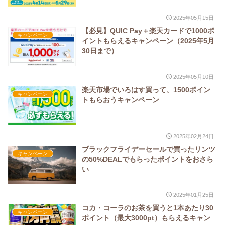
2025年05月15日
【必見】QUIC Pay＋楽天カードで1000ポ
キャンペーン
イントもらえるキャンペーン（2025年5月
30日まで）
2025年05月10日
楽天市場でいろはす買って、1500ポイン
キャンペーン
トもらおうキャンペーン
2025年02月24日
ブラックフライデーセールで買ったリンツ
キャンペーン
の50%DEALでもらったポイントをおさら
い
2025年01月25日
コカ・コーラのお茶を買うと1本あたり30
キャンペーン
ポイント（最大3000pt）もらえるキャン