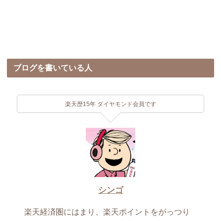
ブログを書いている人
楽天歴15年 ダイヤモンド会員です
シンゴ
楽天経済圏にはまり、楽天ポイントをがっつり