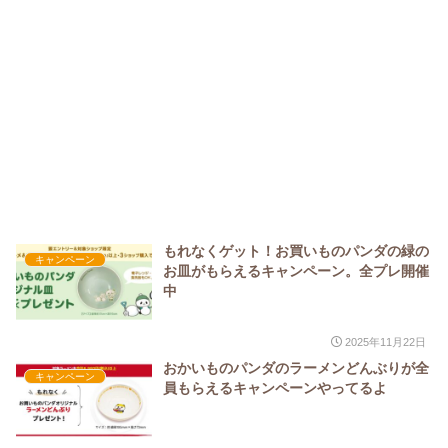
もれなくゲット！お買いものパンダの緑の
キャンペーン
お皿がもらえるキャンペーン。全プレ開催
中
2025年11月22日
おかいものパンダのラーメンどんぶりが全
キャンペーン
員もらえるキャンペーンやってるよ