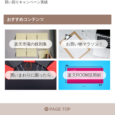
買い回りキャンペーン実績
おすすめコンテンツ
楽天市場の鉄則集
お買い物マラソン！
買いまわりに困ったら
楽天ROOM活用術
PAGE TOP