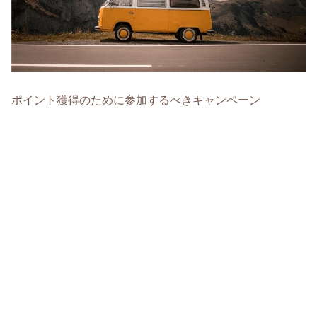
ポイント獲得のために参加するべきキャンペーン