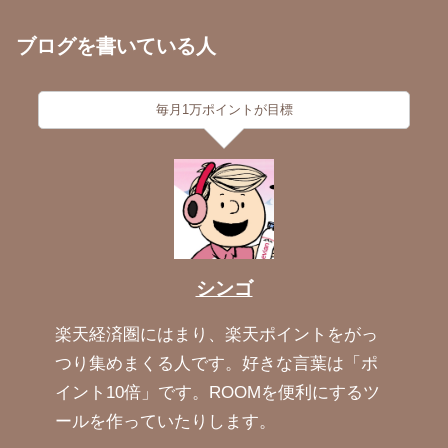
ブログを書いている人
毎月1万ポイントが目標
シンゴ
楽天経済圏にはまり、楽天ポイントをがっ
つり集めまくる人です。好きな言葉は「ポ
イント10倍」です。ROOMを便利にするツ
ールを作っていたりします。