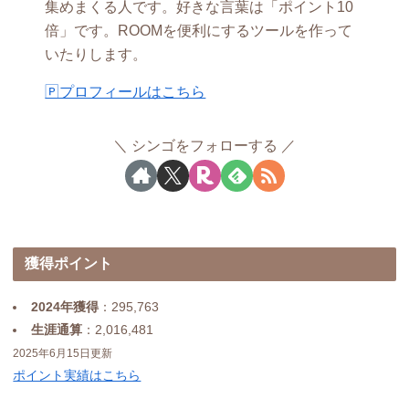
集めまくる人です。好きな言葉は「ポイント10
倍」です。ROOMを便利にするツールを作って
いたりします。
🄿プロフィールはこちら
シンゴをフォローする
獲得ポイント
2024年獲得
：295,763
生涯通算
：2,016,481
2025年6月15日更新
ポイント実績はこちら