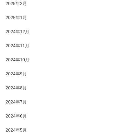
2025年2月
2025年1月
2024年12月
2024年11月
2024年10月
2024年9月
2024年8月
2024年7月
2024年6月
2024年5月