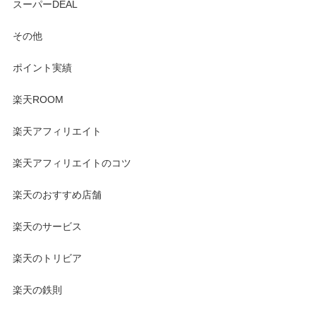
スーパーDEAL
その他
ポイント実績
楽天ROOM
楽天アフィリエイト
楽天アフィリエイトのコツ
楽天のおすすめ店舗
楽天のサービス
楽天のトリビア
楽天の鉄則