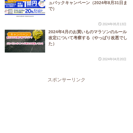
ュバックキャンペーン（2024年8月31日ま
で）
2024年05月13日
2024年4月のお買いものマラソンのルール
キャンペーン
改定について考察する（やっぱり改悪でし
た）
2024年04月20日
スポンサーリンク