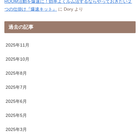
ROOM活動を爆速に！効率よくルム活するならやっておきたい２
つの仕掛け『爆速キット』
に
Dory
より
過去の記事
2025年11月
2025年10月
2025年8月
2025年7月
2025年6月
2025年5月
2025年3月