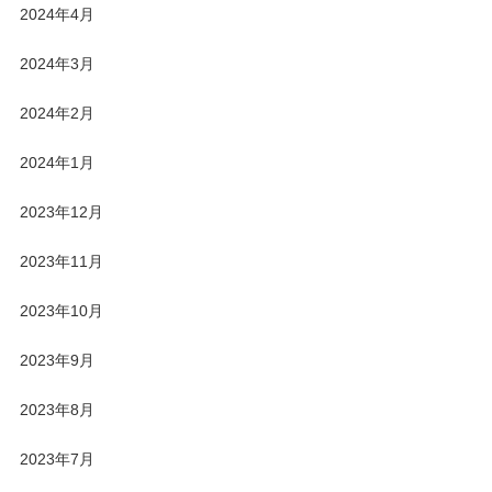
2024年4月
2024年3月
2024年2月
2024年1月
2023年12月
2023年11月
2023年10月
2023年9月
2023年8月
2023年7月