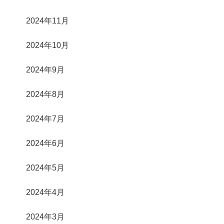
2024年11月
2024年10月
2024年9月
2024年8月
2024年7月
2024年6月
2024年5月
2024年4月
2024年3月