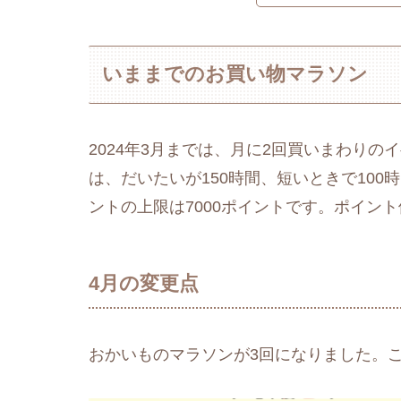
いままでのお買い物マラソン
2024年3月までは、月に2回買いまわり
は、だいたいが150時間、短いときで10
ントの上限は7000ポイントです。ポイント
4月の変更点
おかいものマラソンが3回になりました。