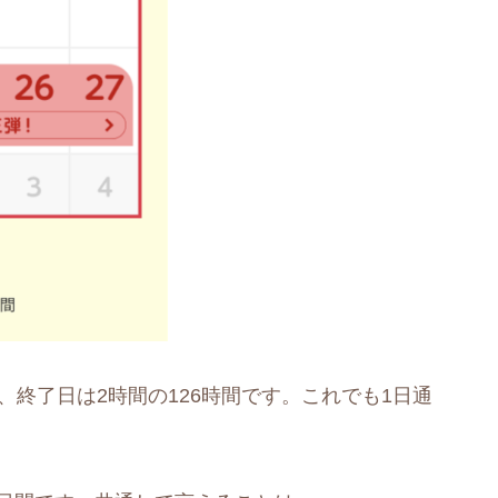
、終了日は2時間の126時間です。これでも1日通