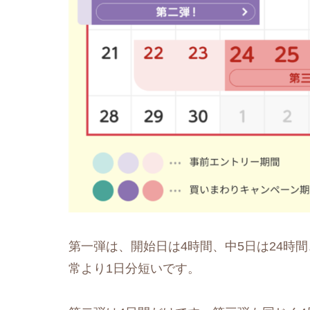
第一弾は、開始日は4時間、中5日は24時間
常より1日分短いです。