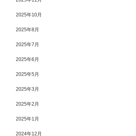
2025年10月
2025年8月
2025年7月
2025年6月
2025年5月
2025年3月
2025年2月
2025年1月
2024年12月