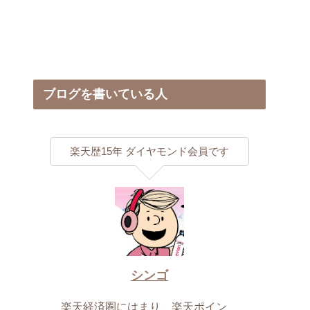
ブログを書いている人
楽天歴15年 ダイヤモンド会員です
シンゴ
楽天経済圏にはまり、楽天ポイン