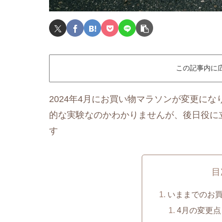
この記事内に
2024年4月にお買い物マラソンが変更に
的な実験なのかわかりませんが、後日役に
す
目
いままでのお
4月の変更点