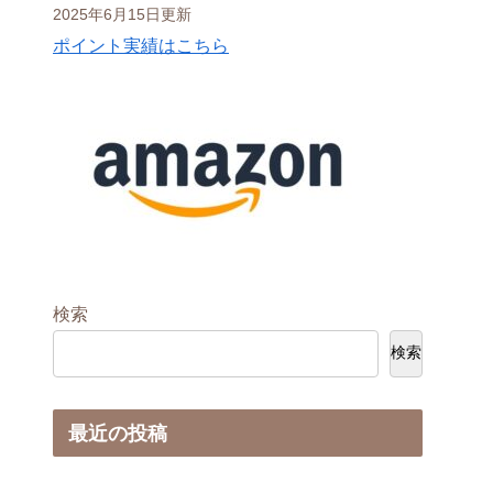
2025年6月15日更新
ポイント実績はこちら
検索
検索
最近の投稿