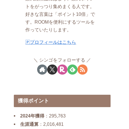
トをがっつり集めまくる人です。
好きな言葉は「ポイント10倍」で
す。ROOMを便利にするツールを
作っていたりします。
🄿プロフィールはこちら
シンゴをフォローする
獲得ポイント
2024年獲得
：295,763
生涯通算
：2,016,481