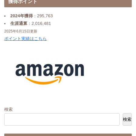
獲得ポイント
2024年獲得
：295,763
生涯通算
：2,016,481
2025年6月15日更新
ポイント実績はこちら
検索
検索