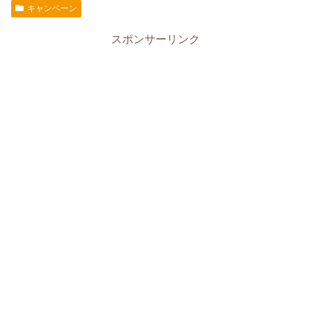
キャンペーン
スポンサーリンク