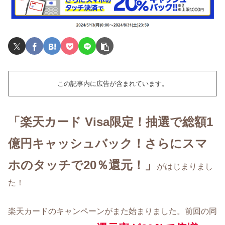
この記事内に広告が含まれています。
「楽天カード Visa限定！抽選で総額1
億円キャッシュバック！さらにスマ
ホのタッチで20％還元！」
がはじまりまし
た！
楽天カードのキャンペーンがまた始まりました。前回の同