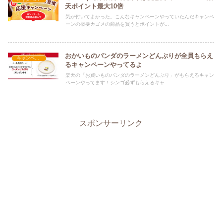
天ポイント最大10倍
気が付いてよかった。こんなキャンペーンやっていたんだキャンペ
ーンの概要カゴメの商品を買うとポイントが...
おかいものパンダのラーメンどんぶりが全員もらえ
キャンペーン
るキャンペーンやってるよ
楽天の「お買いものパンダのラーメンどんぶり」がもらえるキャン
ペーンやってます！シンゴ必ずもらえるキャ...
スポンサーリンク