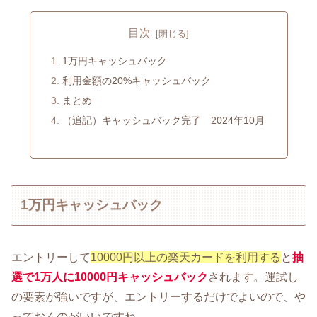
目次
1万円キャッシュバック
利用金額の20%キャッシュバック
まとめ
（追記）キャッシュバック完了 2024年10月
1万円キャッシュバック
エントリーして
10000円以上の楽天カードを利用する
と
抽
選で1万人に10000円キャッシュバック
されます。運試し
の要素が強いですが、エントリーするだけでよいので、や
っておくのがいいですね。