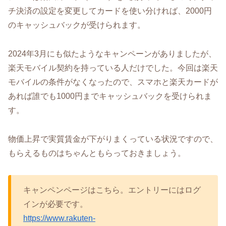
チ決済の設定を変更してカードを使い分ければ、2000円
のキャッシュバックが受けられます。
2024年3月にも似たようなキャンペーンがありましたが、
楽天モバイル契約を持っている人だけでした。今回は楽天
モバイルの条件がなくなったので、スマホと楽天カードが
あれば誰でも1000円までキャッシュバックを受けられま
す。
物価上昇で実質賃金が下がりまくっている状況ですので、
もらえるものはちゃんともらっておきましょう。
キャンペンページはこちら。エントリーにはログ
インが必要です。
https://www.rakuten-