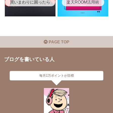
買いまわりに困ったら
楽天ROOM活用術
PAGE TOP
ブログを書いている人
毎月1万ポイントが目標