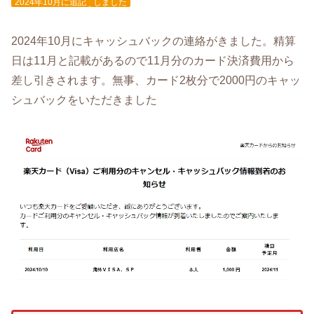
2024年10月に追記
しました
2024年10月にキャッシュバックの連絡がきました。精算
日は11月と記載があるので11月分のカード決済費用から
差し引きされます。無事、カード2枚分で2000円のキャッ
シュバックをいただきました