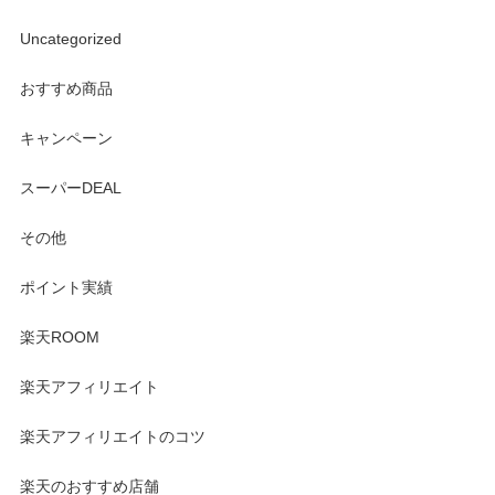
Uncategorized
おすすめ商品
キャンペーン
スーパーDEAL
その他
ポイント実績
楽天ROOM
楽天アフィリエイト
楽天アフィリエイトのコツ
楽天のおすすめ店舗