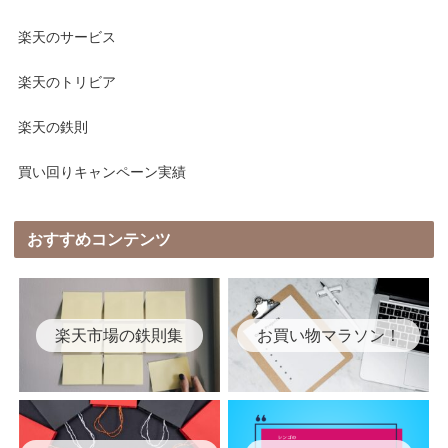
楽天のサービス
楽天のトリビア
楽天の鉄則
買い回りキャンペーン実績
おすすめコンテンツ
楽天市場の鉄則集
お買い物マラソン！