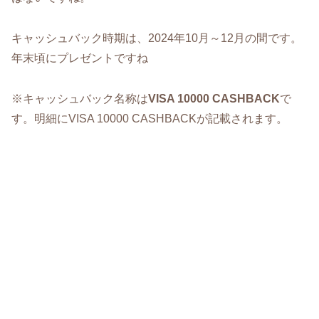
キャッシュバック時期は、2024年10月～12月の間です。
年末頃にプレゼントですね
※キャッシュバック名称は
VISA 10000 CASHBACK
で
す。明細にVISA 10000 CASHBACKが記載されます。