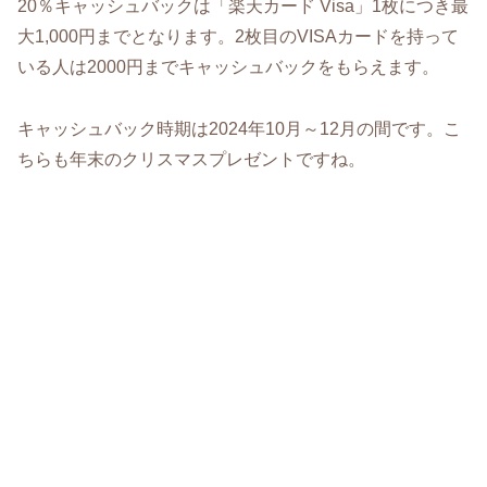
20％キャッシュバックは「楽天カード Visa」1枚につき最
大1,000円までとなります。2枚目のVISAカードを持って
いる人は2000円までキャッシュバックをもらえます。
キャッシュバック時期は2024年10月～12月の間です。こ
ちらも年末のクリスマスプレゼントですね。