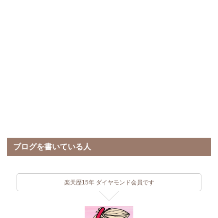
ブログを書いている人
楽天歴15年 ダイヤモンド会員です