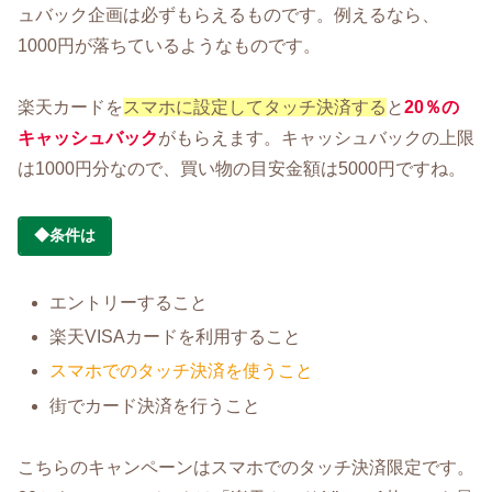
ュバック企画は必ずもらえるものです。例えるなら、
1000円が落ちているようなものです。
楽天カードを
スマホに設定してタッチ決済する
と
20％の
キャッシュバック
がもらえます。キャッシュバックの上限
は1000円分なので、買い物の目安金額は5000円ですね。
◆条件は
エントリーすること
楽天VISAカードを利用すること
スマホでのタッチ決済を使うこと
街でカード決済を行うこと
こちらのキャンペーンはスマホでのタッチ決済限定です。