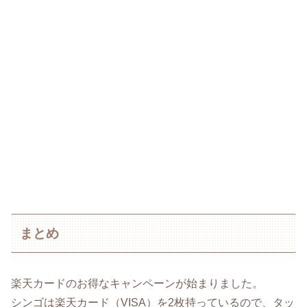
まとめ
楽天カードのお得なキャンペーンが始まりました。
シンゴは楽天カード（VISA）を2枚持っているので、タッ