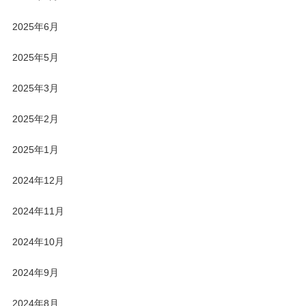
2025年6月
2025年5月
2025年3月
2025年2月
2025年1月
2024年12月
2024年11月
2024年10月
2024年9月
2024年8月