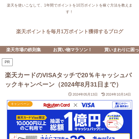
楽天を使いこなして、1年間でポイントを10万ポイントを稼ぐ方法を教えま
す！
楽天ポイントを毎月1万ポイント獲得するブログ
楽天市場の鉄則集
お買い物マラソン！
買いまわりに困っ
PR
楽天カードのVISAタッチで20％キャッシュバ
ックキャンペーン（2024年8月31日まで）
2024年05月13日
2024年10月14日
キャンペーン