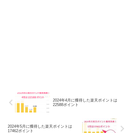
2024年4月に獲得した楽天ポイントは
22588ポイント
2024年5月に獲得した楽天ポイントは
17462ポイント