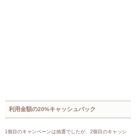
利用金額の20%キャッシュバック
1個目のキャンペーンは抽選でしたが、2個目のキャッシ