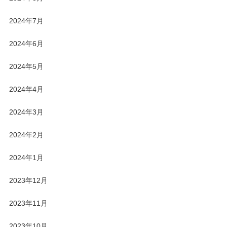
2024年7月
2024年6月
2024年5月
2024年4月
2024年3月
2024年2月
2024年1月
2023年12月
2023年11月
2023年10月