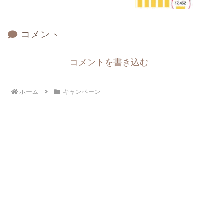
コメント
コメントを書き込む
ホーム
キャンペーン