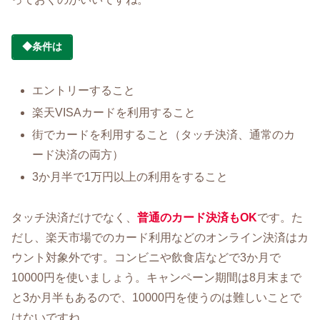
◆条件は
エントリーすること
楽天VISAカードを利用すること
街でカードを利用すること（タッチ決済、通常のカ
ード決済の両方）
3か月半で1万円以上の利用をすること
タッチ決済だけでなく、
普通のカード決済もOK
です。た
だし、楽天市場でのカード利用などのオンライン決済はカ
ウント対象外です。コンビニや飲食店などで3か月で
10000円を使いましょう。キャンペーン期間は8月末まで
と3か月半もあるので、10000円を使うのは難しいことで
はないですね。