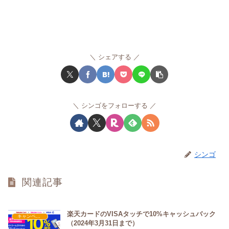
シェアする
シンゴをフォローする
シンゴ
関連記事
楽天カードのVISAタッチで10%キャッシュバック
キャンペーン
（2024年3月31日まで）