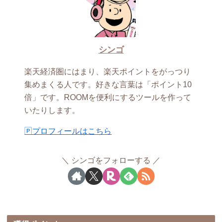
シンゴ
楽天経済圏にはまり、楽天ポイントをがっつり
集めまくる人です。好きな言葉は「ポイント10
倍」です。ROOMを便利にするツールを作って
いたりします。
🄿プロフィールはこちら
シンゴをフォローする