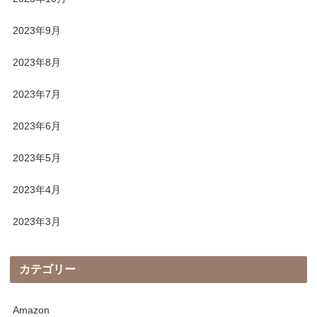
2023年9月
2023年8月
2023年7月
2023年6月
2023年5月
2023年4月
2023年3月
カテゴリー
Amazon