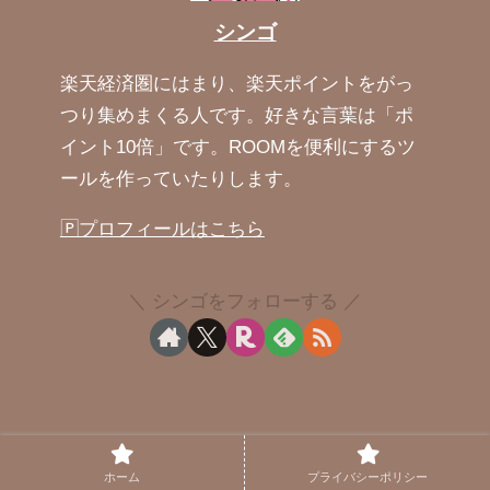
シンゴ
楽天経済圏にはまり、楽天ポイントをがっ
つり集めまくる人です。好きな言葉は「ポ
イント10倍」です。ROOMを便利にするツ
ールを作っていたりします。
🄿プロフィールはこちら
シンゴをフォローする
ホーム
プライバシーポリシー