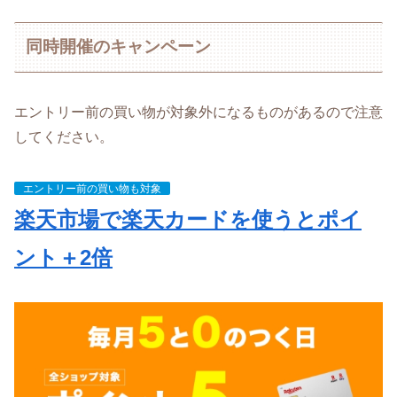
同時開催のキャンペーン
エントリー前の買い物が対象外になるものがあるので注意
してください。
エントリー前の買い物も対象
楽天市場で楽天カードを使うとポイ
ント＋2倍