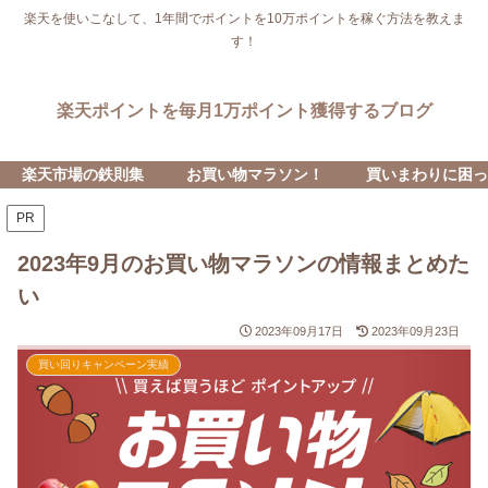
楽天を使いこなして、1年間でポイントを10万ポイントを稼ぐ方法を教えま
す！
楽天ポイントを毎月1万ポイント獲得するブログ
楽天市場の鉄則集
お買い物マラソン！
買いまわりに困っ
PR
2023年9月のお買い物マラソンの情報まとめた
い
2023年09月17日
2023年09月23日
買い回りキャンペーン実績