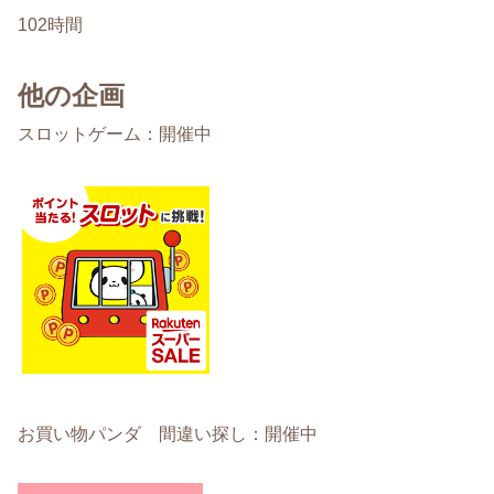
102時間
他の企画
スロットゲーム：開催中
お買い物パンダ 間違い探し：開催中