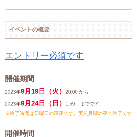
イベントの概要
エントリー必須です
開催期間
9月19日（火）
2023年
20:00 から
9月24日（日）
2023年
1:59 までです。
※終了時間は日曜日の深夜です。実質月曜の夜で終了です
開催時間