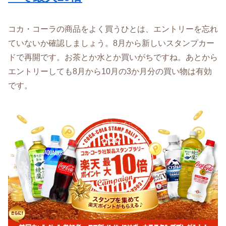
コカ・コーラの商品をよく買うひとは、エントリーを忘れ
ていないか確認しましょう。8月から新しいスタンプカー
ドで再開です。お茶とか水とか買いがちですね。あとから
エントリーしても8月から10月の3か月分の買い物は有効
です。