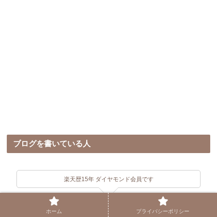
ブログを書いている人
楽天歴15年 ダイヤモンド会員です
ホーム
プライバシーポリシー