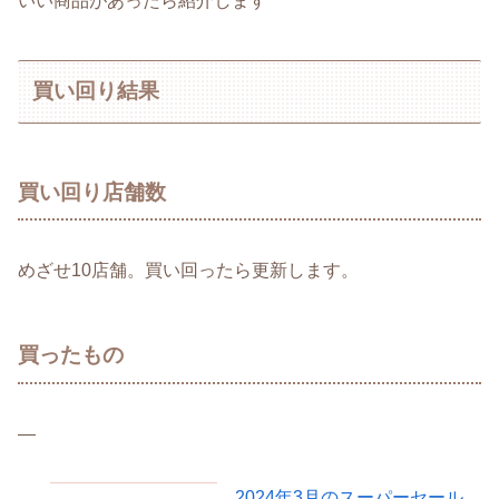
いい商品があったら紹介します
買い回り結果
買い回り店舗数
めざせ10店舗。買い回ったら更新します。
買ったもの
—
2024年3月のスーパーセール