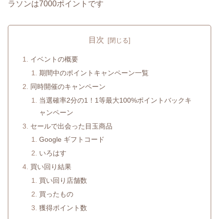
ラソンは7000ポイントです
目次
イベントの概要
期間中のポイントキャンペーン一覧
同時開催のキャンペーン
当選確率2分の1！1等最大100%ポイントバックキ
ャンペーン
セールで出会った目玉商品
Google ギフトコード
いろはす
買い回り結果
買い回り店舗数
買ったもの
獲得ポイント数