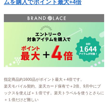
ムを購入でポイント最大+4倍
指定商品約1600品がポイント最大＋4倍です。
楽天モバイル契約、楽天カード保有で＋2倍、9月中にブ
ックスを使えば＋１倍です。楽天トラベルを使うとさらに
＋１倍だけど難しい