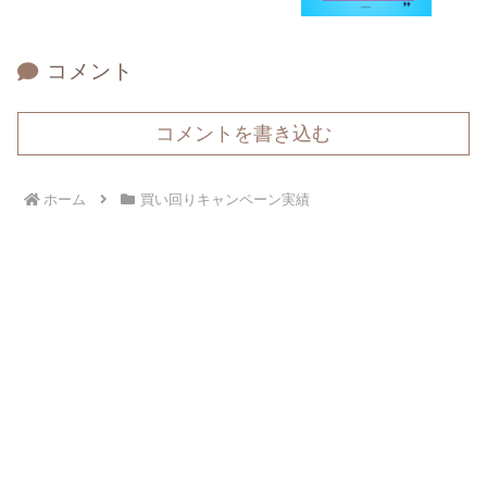
コメント
コメントを書き込む
ホーム
買い回りキャンペーン実績