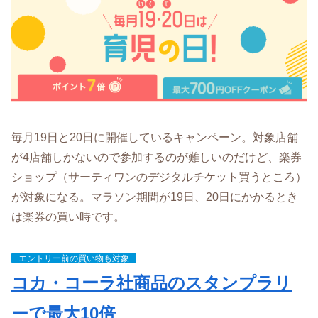
毎月19日と20日に開催しているキャンペーン。対象店舗
が4店舗しかないので参加するのが難しいのだけど、楽券
ショップ（サーティワンのデジタルチケット買うところ）
が対象になる。マラソン期間が19日、20日にかかるとき
は楽券の買い時です。
エントリー前の買い物も対象
コカ・コーラ社商品のスタンプラリ
ーで最大10倍