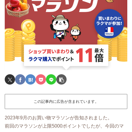
この記事内に広告が含まれています。
2023年9月のお買い物マラソンが告知されました。
前回のマラソンが上限5000ポイントでしたが、今回のマ