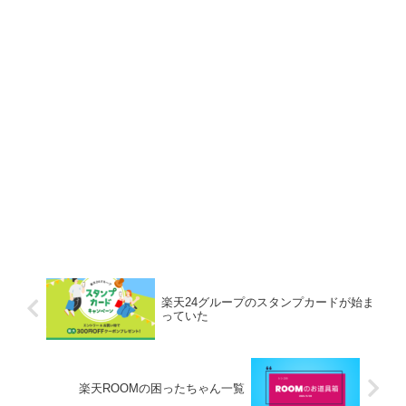
楽天24グループのスタンプカードが始ま
っていた
楽天ROOMの困ったちゃん一覧