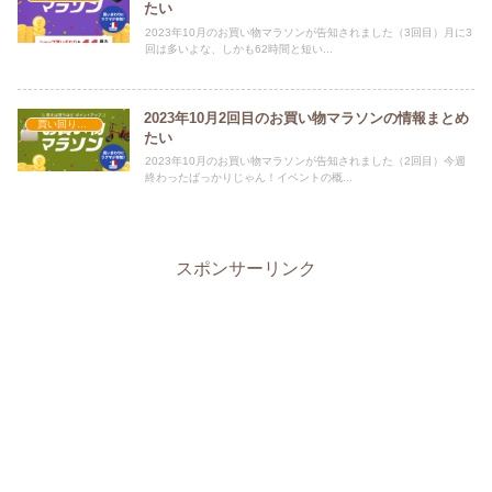
たい
2023年10月のお買い物マラソンが告知されました（3回目）月に3
回は多いよな、しかも62時間と短い...
2023年10月2回目のお買い物マラソンの情報まとめ
買い回りキャンペーン実績
たい
2023年10月のお買い物マラソンが告知されました（2回目）今週
終わったばっかりじゃん！イベントの概...
スポンサーリンク