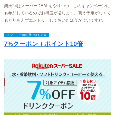
楽天24はスーパーDEALをやりつつ、このキャンペーンに
も参加しているのでお得度が増します。買う予定がなくて
もとりあえずエントリーしておいたほうがよいですね。
エントリー前の買い物も対象
7%クーポン＋ポイント10倍