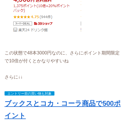
この状態で48本3000円なのに、さらにポイント期間限定
で10倍が付くとかなりやすいね
さらに↓↓
エントリー前の買い物も対象
ブックスとコカ・コーラ商品で500ポ
イント