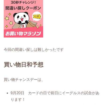
今回の間違い探しは難しかったです
買い物日和予想
買い物チャンスデーは、
9月20日 カードの日で前日にイーグルスの試合があ
ります！