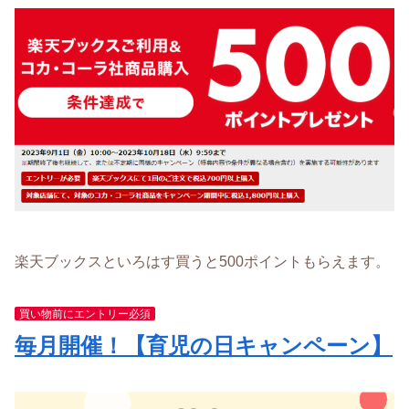
楽天ブックスといろはす買うと500ポイントもらえます。
買い物前にエントリー必須
毎月開催！【育児の日キャンペーン】