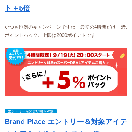
ト＋5倍
いつも恒例のキャンペーンですね。最初の4時間だけ＋5%
ポイントバック。上限は2000ポイントです
エントリー前の買い物も対象
Brand Place
エントリー＆対象アイテ