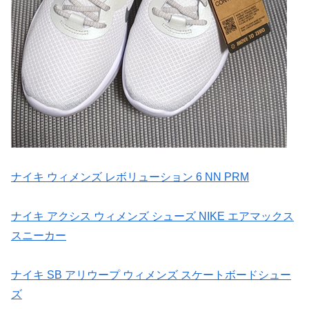
ナイキ ウィメンズ レボリューション 6 NN PRM
ナイキ アクシス ウィメンズ シューズ NIKE エアマックス
スニーカー
ナイキ SB アリウープ ウィメンズ スケートボードシュー
ズ