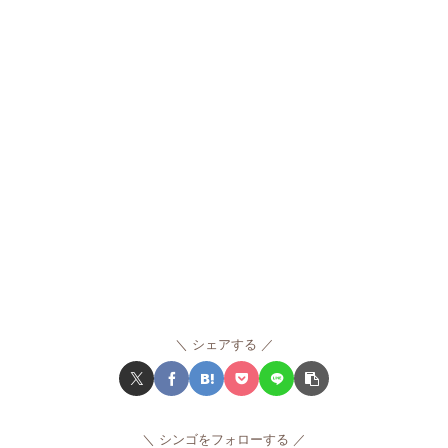
シェアする
シンゴをフォローする