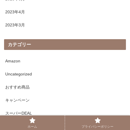
2023年4月
2023年3月
カテゴリー
Amazon
Uncategorized
おすすめ商品
キャンペーン
スーパーDEAL
その他
ホーム
プライバシーポリシー