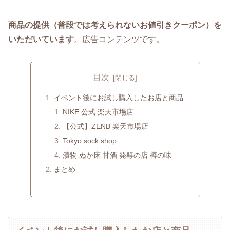
商品の提供（普段では考えられないお値引きクーポン）を
いただいています
。広告コンテンツです。
目次
イベント後にお試し購入したお店と商品
NIKE 公式 楽天市場店
【公式】ZENB 楽天市場店
Tokyo sock shop
漬物 ぬか床 甘酒 発酵の店 樽の味
まとめ