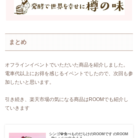
まとめ
オフラインイベントでいただいた商品を紹介しました。
電車代以上にお得を感じるイベントでしたので、次回も参
加したいと思います。
引き続き、楽天市場の気になる商品はROOMでも紹介し
ていきます
シンゴ💎食べものだらけのROOMです のROOM