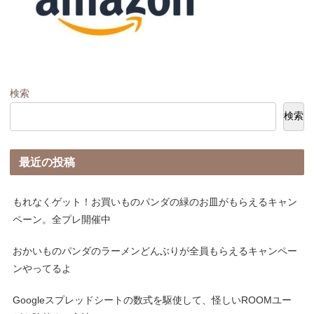
検索
検索
最近の投稿
もれなくゲット！お買いものパンダの緑のお皿がもらえるキャン
ペーン。全プレ開催中
おかいものパンダのラーメンどんぶりが全員もらえるキャンペー
ンやってるよ
Googleスプレッドシートの数式を駆使して、怪しいROOMユー