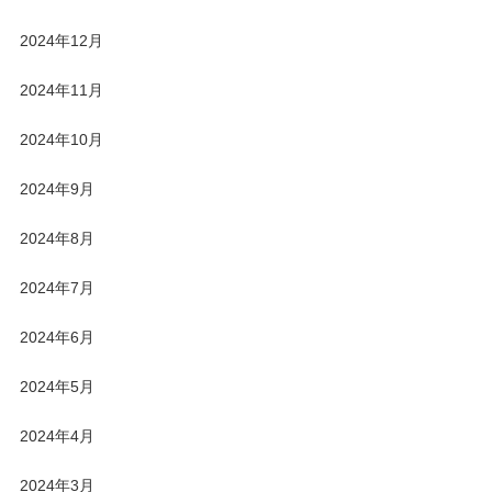
2024年12月
2024年11月
2024年10月
2024年9月
2024年8月
2024年7月
2024年6月
2024年5月
2024年4月
2024年3月