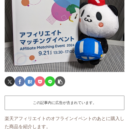
この記事内に広告が含まれています。
楽天アフィリエイトのオフラインイベントのあとに購入し
た商品を紹介します。