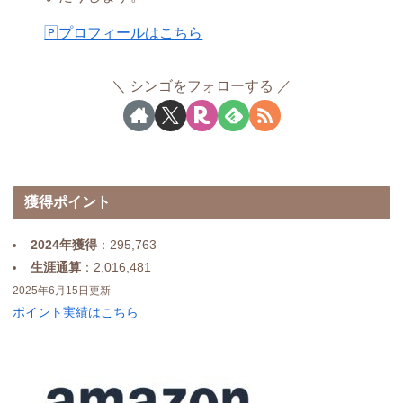
🄿プロフィールはこちら
シンゴをフォローする
獲得ポイント
2024年獲得
：295,763
生涯通算
：2,016,481
2025年6月15日更新
ポイント実績はこちら