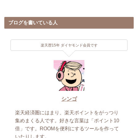
ブログを書いている人
楽天歴15年 ダイヤモンド会員です
シンゴ
楽天経済圏にはまり、楽天ポイントをがっつり
集めまくる人です。好きな言葉は「ポイント10
倍」です。ROOMを便利にするツールを作って
いたりします。