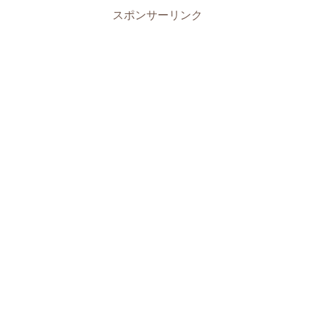
スポンサーリンク