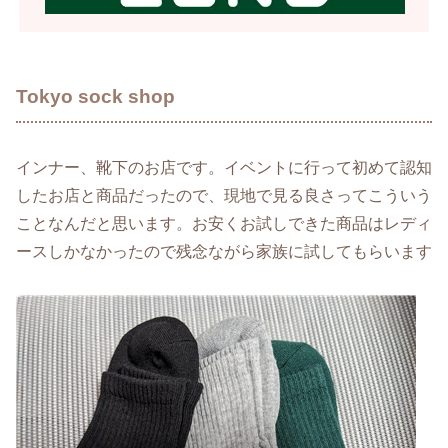
Tokyo sock shop
インナー、靴下のお店です。イベントに行って初めて認知
したお店と商品だったので、現地で見る良さってこういう
ことなんだと思います。お安くお試しできた商品はレディ
ースしかなかったので残念ながら家族に試してもらいます