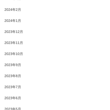
2024年2月
2024年1月
2023年12月
2023年11月
2023年10月
2023年9月
2023年8月
2023年7月
2023年6月
2023年5月