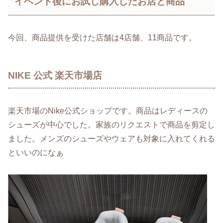
イベント後にお試し購入したお店と商品
今回、商品提供を受けた店舗は4店舗、11商品です。
NIKE 公式 楽天市場店
楽天市場のNike公式ショップです。商品はレディースの
シューズが中心でした。家族のリクエストで商品を剪定し
ました。メンズのシューズやウェアも対象に入れてくれる
といいのになぁ