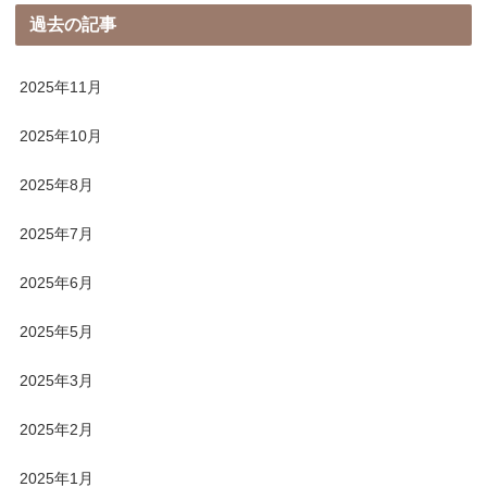
過去の記事
2025年11月
2025年10月
2025年8月
2025年7月
2025年6月
2025年5月
2025年3月
2025年2月
2025年1月