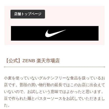
店舗トップページ
【公式】ZENB 楽天市場店
小麦を使っていないグルテンフリーな食品を扱っているお
店です。普段の買い物行動の延長ではこのお店に出会えて
いないので、お試しという意味ではよかったと思います。
豆で作られた麺とパスターソースをお試しでいただきまし
た。