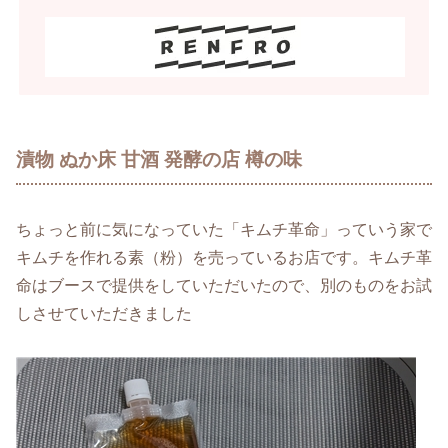
漬物 ぬか床 甘酒 発酵の店 樽の味
ちょっと前に気になっていた「キムチ革命」っていう家で
キムチを作れる素（粉）を売っているお店です。キムチ革
命はブースで提供をしていただいたので、別のものをお試
しさせていただきました