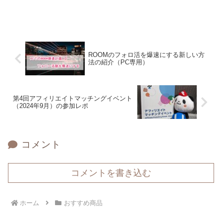
ROOMのフォロ活を爆速にする新しい方
法の紹介（PC専用）
第4回アフィリエイトマッチングイベント
（2024年9月）の参加レポ
コメント
コメントを書き込む
ホーム
おすすめ商品