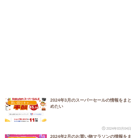
2024年3月のスーパーセールの情報をまと
買い回りキャンペーン実績
めたい
2024年03月04日
2024年2月のお買い物マラソンの情報をま