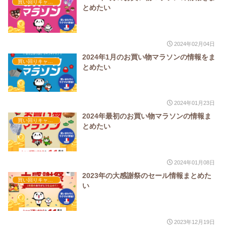
買い回りキャンペーン実績
とめたい
2024年02月04日
2024年1月のお買い物マラソンの情報をま
買い回りキャンペーン実績
とめたい
2024年01月23日
2024年最初のお買い物マラソンの情報ま
買い回りキャンペーン実績
とめたい
2024年01月08日
2023年の大感謝祭のセール情報まとめた
買い回りキャンペーン実績
い
2023年12月19日