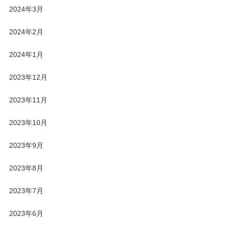
2024年3月
2024年2月
2024年1月
2023年12月
2023年11月
2023年10月
2023年9月
2023年8月
2023年7月
2023年6月