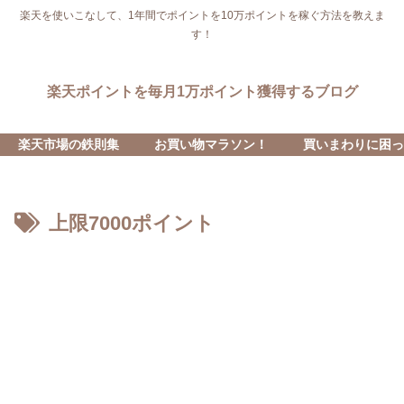
楽天を使いこなして、1年間でポイントを10万ポイントを稼ぐ方法を教えま
す！
楽天ポイントを毎月1万ポイント獲得するブログ
楽天市場の鉄則集
お買い物マラソン！
買いまわりに困っ
上限7000ポイント