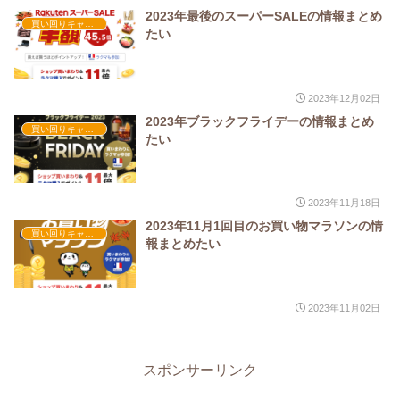
2023年最後のスーパーSALEの情報まとめ
買い回りキャンペーン実績
たい
2023年12月02日
2023年ブラックフライデーの情報まとめ
買い回りキャンペーン実績
たい
2023年11月18日
2023年11月1回目のお買い物マラソンの情
買い回りキャンペーン実績
報まとめたい
2023年11月02日
スポンサーリンク