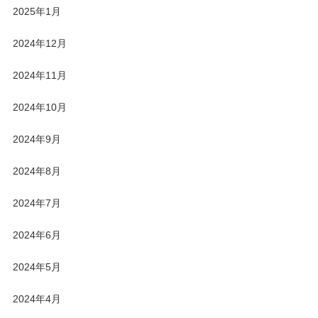
2025年1月
2024年12月
2024年11月
2024年10月
2024年9月
2024年8月
2024年7月
2024年6月
2024年5月
2024年4月