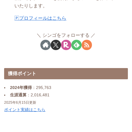
いたりします。
🄿プロフィールはこちら
シンゴをフォローする
獲得ポイント
2024年獲得
：295,763
生涯通算
：2,016,481
2025年6月15日更新
ポイント実績はこちら