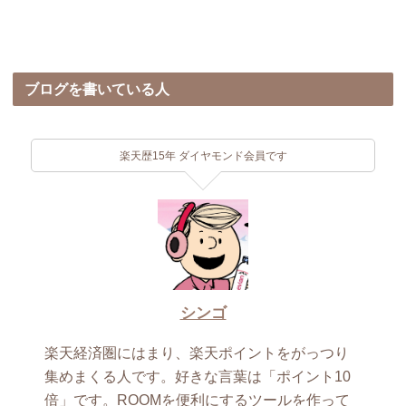
ブログを書いている人
楽天歴15年 ダイヤモンド会員です
シンゴ
楽天経済圏にはまり、楽天ポイントをがっつり
集めまくる人です。好きな言葉は「ポイント10
倍」です。ROOMを便利にするツールを作って