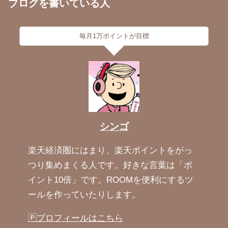
ブログを書いている人
毎月1万ポイントが目標
シンゴ
楽天経済圏にはまり、楽天ポイントをがっ
つり集めまくる人です。好きな言葉は「ポ
イント10倍」です。ROOMを便利にするツ
ールを作っていたりします。
🄿プロフィールはこちら