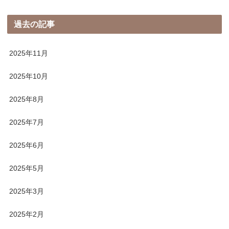
過去の記事
2025年11月
2025年10月
2025年8月
2025年7月
2025年6月
2025年5月
2025年3月
2025年2月