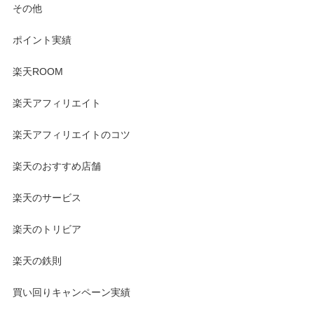
その他
ポイント実績
楽天ROOM
楽天アフィリエイト
楽天アフィリエイトのコツ
楽天のおすすめ店舗
楽天のサービス
楽天のトリビア
楽天の鉄則
買い回りキャンペーン実績