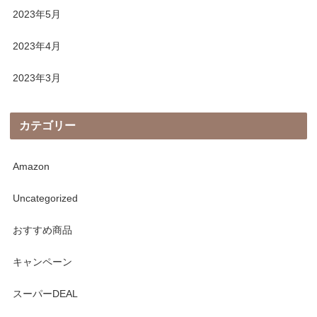
2023年5月
2023年4月
2023年3月
カテゴリー
Amazon
Uncategorized
おすすめ商品
キャンペーン
スーパーDEAL