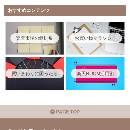
おすすめコンテンツ
楽天市場の鉄則集
お買い物マラソン！
買いまわりに困ったら
楽天ROOM活用術
PAGE TOP