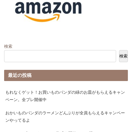
検索
検索
最近の投稿
もれなくゲット！お買いものパンダの緑のお皿がもらえるキャン
ペーン。全プレ開催中
おかいものパンダのラーメンどんぶりが全員もらえるキャンペー
ンやってるよ